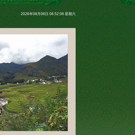
2026年08月08日 06:52:08 星期六